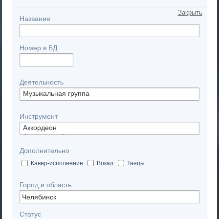
Закрыть
Название
Номер в БД
Деятельность
Инструмент
Дополнительно
Кавер-исполнение
Вокал
Танцы
Город и область
Статус