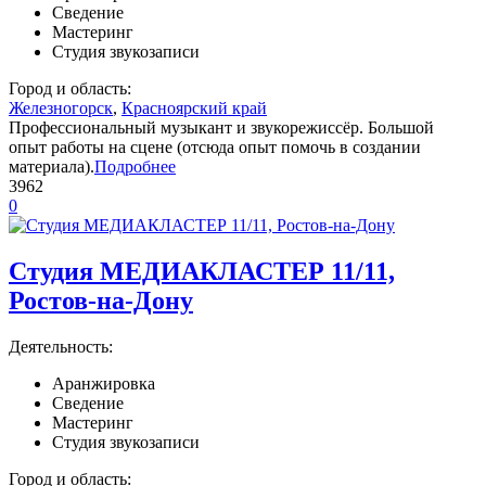
Сведение
Мастеринг
Студия звукозаписи
Город и область:
Железногорск
,
Красноярский край
Профессиональный музыкант и звукорежиссёр. Большой
опыт работы на сцене (отсюда опыт помочь в создании
материала).
Подробнее
3962
0
Студия МЕДИАКЛАСТЕР 11/11,
Ростов-на-Дону
Деятельность:
Аранжировка
Сведение
Мастеринг
Студия звукозаписи
Город и область: