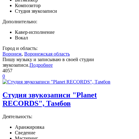
Композитор
Студия звукозаписи
Дополнительно:
Кавер-исполнение
Вокал
Город и область:
Воронеж
,
Воронежская область
Пишу музыку и записываю в своей студии
звукозаписи.
Подробнее
4057
0
Студия звукозаписи "Planet
RECORDS", Тамбов
Деятельность:
Аранжировка
Сведение
Мастеринг