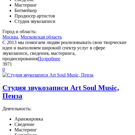
Мастеринг
Битмейкер
Продюсер артистов
Студия звукозаписи
Город и область:
Москва
,
Московская область
С 2013 мы помогаем людям реализовывать свои творческие
идеи и выполняем широкий спектр услуг в сфере
звукозаписи, сведения, мастеринга,
продюсирования
Подробнее
3971
0
Студия звукозаписи Art Soul Music,
Пенза
Деятельность:
Аранжировка
Сведение
Мастеринг