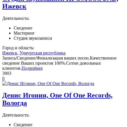
Ижевск
Деятельность:
Сведение
Мастеринг
Студия звукозаписи
Город и область:
Ижевск
,
Удмуртская республика
Запись/Сведение/Финализация ваших песен.Качественное
сведение Ваших проектов 100%.Сотни довольных
клиентов.
Подробнее
3903
0
Денис Игонин, One Of One Records,
Вологда
Деятельность:
Сведение