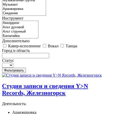
Инструмент
Дополнительно
Кавер-исполнение
Вокал
Танцы
Город и область
Статус
Студия записи и сведения Y>N
Records, Железногорск
Деятельность:
Аранжировка