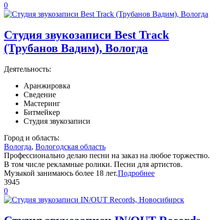
0
Cтудия звукозаписи Best Track
(Трубанов Вадим), Вологда
Деятельность:
Аранжировка
Сведение
Мастеринг
Битмейкер
Студия звукозаписи
Город и область:
Вологда
,
Вологодская область
Профессионально делаю песни на заказ на любое торжество.
В том числе рекламные ролики. Песни для артистов.
Музыкой занимаюсь более 18 лет.
Подробнее
3945
0