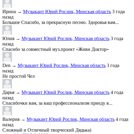
Ирина
→
Музыкант Юрий Рослик, Минская область
3 года
назад
Большое Спасибо, за прекрасную песню. Здоровья вам...
Юлия
→
Музыкант Юрий Рослик, Минская область
3 года
назад
Спасибо за совместный муз.проект «Живи Доктор»
Den
→
Музыкант Юрий Рослик, Минская область
3 года
назад
Не простой Чел
Дарья
→
Музыкант Юрий Рослик, Минская область
4 года
назад
Спасибочки вам, за ваш профессионализм приеду в...
Валерия
→
Музыкант Юрий Рослик, Минская область
4 года
назад
Сложный и Отличный творческий Дядька)