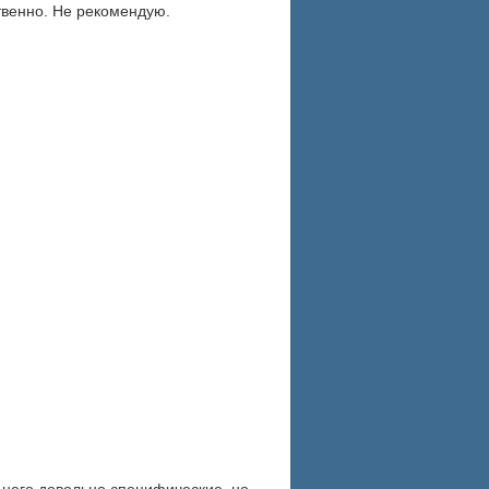
венно. Не рекомендую.