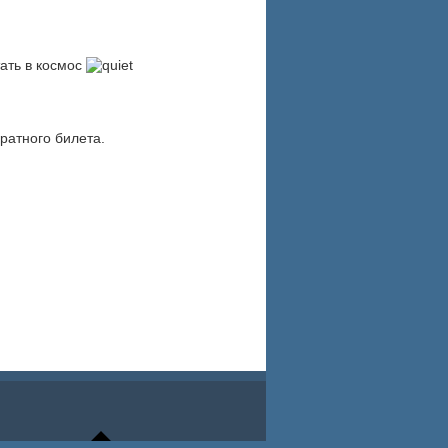
ать в космос
ратного билета.